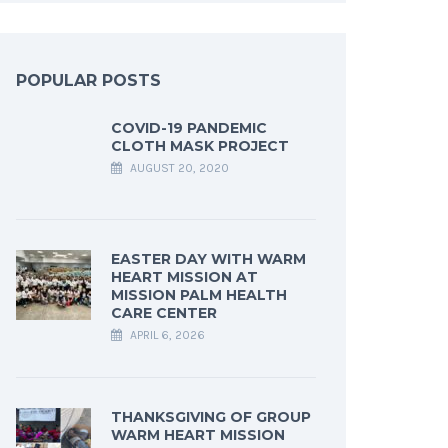
POPULAR POSTS
COVID-19 PANDEMIC
CLOTH MASK PROJECT
AUGUST 20, 2020
EASTER DAY WITH WARM
HEART MISSION AT
MISSION PALM HEALTH
CARE CENTER
APRIL 6, 2026
THANKSGIVING OF GROUP
WARM HEART MISSION