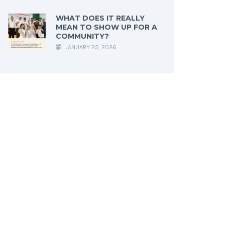
WHAT DOES IT REALLY
MEAN TO SHOW UP FOR A
COMMUNITY?
JANUARY 25, 2026