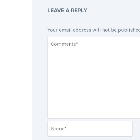
LEAVE A REPLY
Your email address will not be published