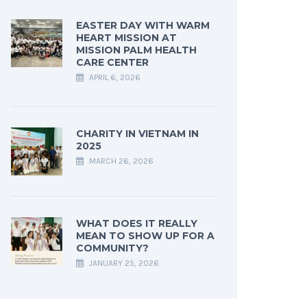
EASTER DAY WITH WARM
HEART MISSION AT
MISSION PALM HEALTH
CARE CENTER
APRIL 6, 2026
CHARITY IN VIETNAM IN
2025
MARCH 26, 2026
WHAT DOES IT REALLY
MEAN TO SHOW UP FOR A
COMMUNITY?
JANUARY 25, 2026