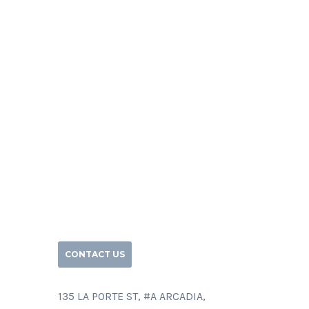
CONTACT US
135 LA PORTE ST, #A ARCADIA,