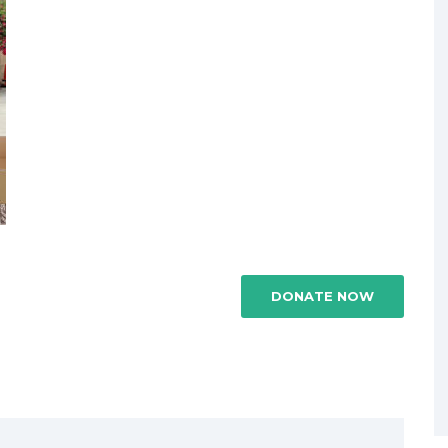
DONATE NOW