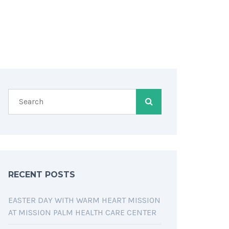
RECENT POSTS
EASTER DAY WITH WARM HEART MISSION
AT MISSION PALM HEALTH CARE CENTER