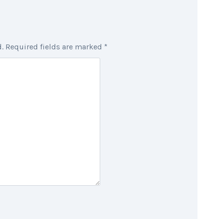
.
Required fields are marked
*