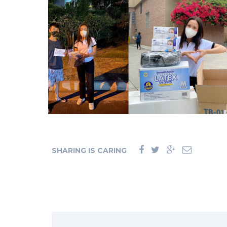
SHARING IS CARING