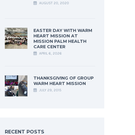
AUGUST 20, 2020
EASTER DAY WITH WARM
HEART MISSION AT
MISSION PALM HEALTH
CARE CENTER
APRIL 6, 2026
THANKSGIVING OF GROUP
WARM HEART MISSION
JULY 29, 2015
RECENT POSTS